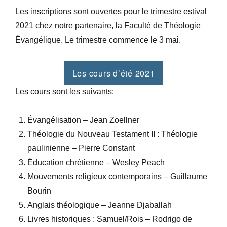
Les inscriptions sont ouvertes pour le trimestre estival
2021 chez notre partenaire, la Faculté de Théologie
Évangélique. Le trimestre commence le 3 mai.
Les cours d’été 2021
Les cours sont les suivants:
Évangélisation – Jean Zoellner
Théologie du Nouveau Testament II : Théologie
paulinienne – Pierre Constant
Éducation chrétienne – Wesley Peach
Mouvements religieux contemporains – Guillaume
Bourin
Anglais théologique – Jeanne Djaballah
Livres historiques : Samuel/Rois – Rodrigo de