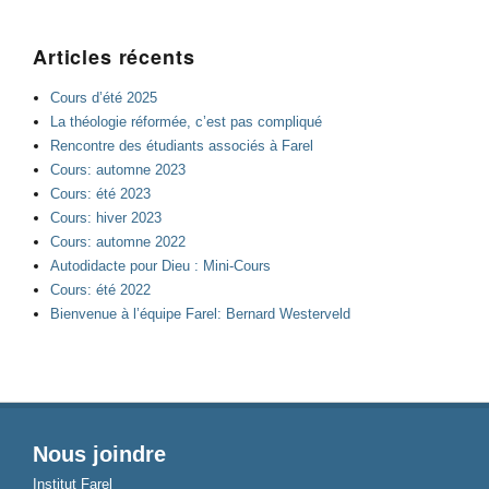
Articles récents
Cours d’été 2025
La théologie réformée, c’est pas compliqué
Rencontre des étudiants associés à Farel
Cours: automne 2023
Cours: été 2023
Cours: hiver 2023
Cours: automne 2022
Autodidacte pour Dieu : Mini-Cours
Cours: été 2022
Bienvenue à l’équipe Farel: Bernard Westerveld
Nous joindre
Institut Farel