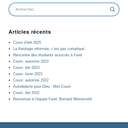
Articles récents
Cours d’été 2025
La théologie réformée, c’est pas compliqué
Rencontre des étudiants associés à Farel
Cours: automne 2023
Cours: été 2023
Cours: hiver 2023
Cours: automne 2022
Autodidacte pour Dieu : Mini-Cours
Cours: été 2022
Bienvenue à l’équipe Farel: Bernard Westerveld