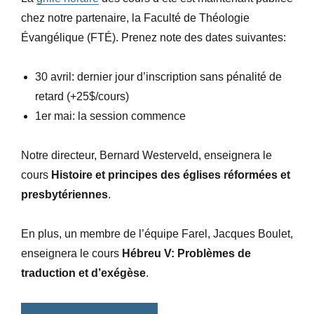
chez notre partenaire, la Faculté de Théologie
Évangélique (FTÉ). Prenez note des dates suivantes:
30 avril: dernier jour d’inscription sans pénalité de
retard (+25$/cours)
1er mai: la session commence
Notre directeur, Bernard Westerveld, enseignera le
cours
Histoire et principes des églises réformées et
presbytériennes
.
En plus, un membre de l’équipe Farel, Jacques Boulet,
enseignera le cours
Hébreu V: Problèmes de
traduction et d’exégèse
.