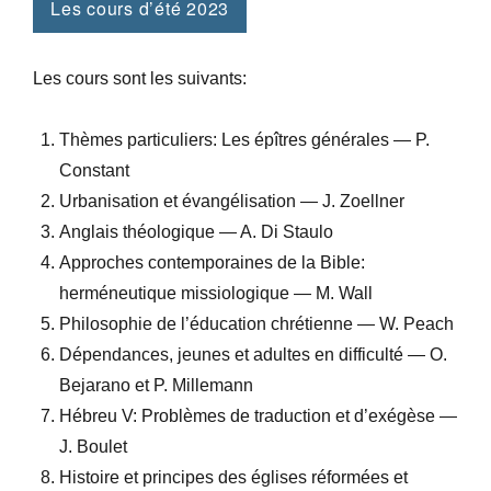
Les cours d’été 2023
Les cours sont les suivants:
Thèmes particuliers: Les épîtres générales — P.
Constant
Urbanisation et évangélisation — J. Zoellner
Anglais théologique — A. Di Staulo
Approches contemporaines de la Bible:
herméneutique missiologique — M. Wall
Philosophie de l’éducation chrétienne — W. Peach
Dépendances, jeunes et adultes en difficulté — O.
Bejarano et P. Millemann
Hébreu V: Problèmes de traduction et d’exégèse —
J. Boulet
Histoire et principes des églises réformées et