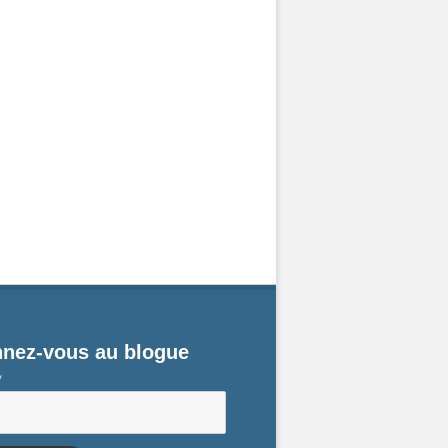
nez-vous au blogue
*